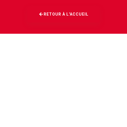
RETOUR À L'ACCUEIL