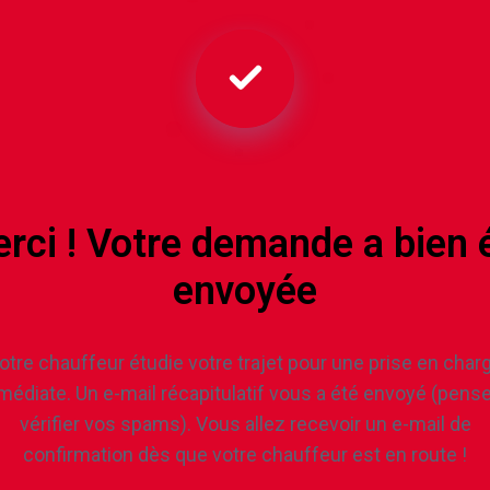
rci ! Votre demande a bien 
envoyée
otre chauffeur étudie votre trajet pour une prise en char
édiate. Un e-mail récapitulatif vous a été envoyé (pens
vérifier vos spams). Vous allez recevoir un e-mail de
confirmation dès que votre chauffeur est en route !