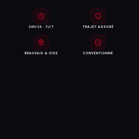
24H/24 · 7J/7
TRAJET ASSURÉ
BEAUVAIS & OISE
CONVENTIONNÉ