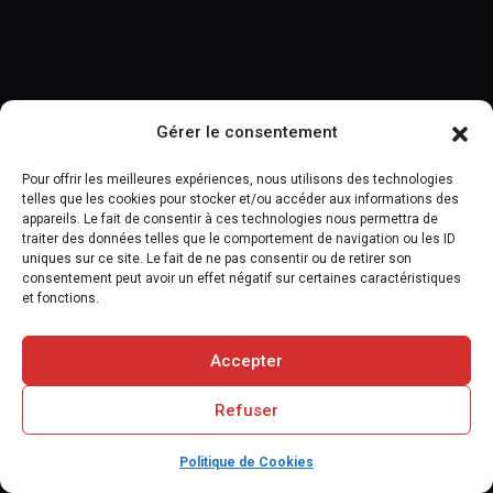
Gérer le consentement
Pour offrir les meilleures expériences, nous utilisons des technologies
telles que les cookies pour stocker et/ou accéder aux informations des
appareils. Le fait de consentir à ces technologies nous permettra de
traiter des données telles que le comportement de navigation ou les ID
uniques sur ce site. Le fait de ne pas consentir ou de retirer son
consentement peut avoir un effet négatif sur certaines caractéristiques
et fonctions.
Accepter
Refuser
Politique de Cookies